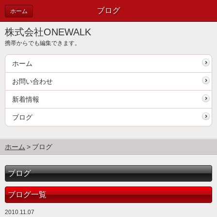
ブログ
ホーム
株式会社ONEWALK
携帯からでも編集できます。
ホーム
お問い合わせ
新着情報
ブログ
ホーム
ブログ
ブログ
ブログ一覧
2010.11.07